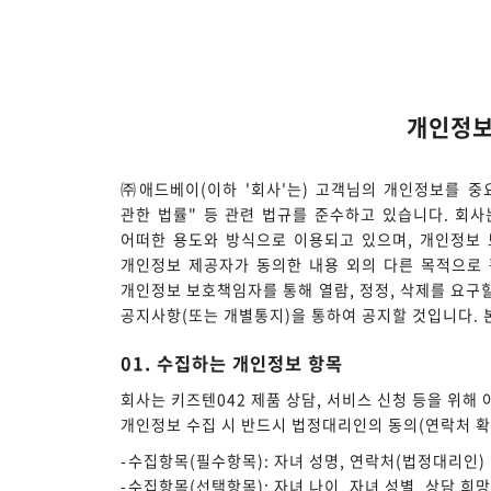
개인정보
㈜애드베이(이하 '회사'는) 고객님의 개인정보를 중
관한 법률" 등 관련 법규를 준수하고 있습니다. 회
어떠한 용도와 방식으로 이용되고 있으며, 개인정보 
개인정보 제공자가 동의한 내용 외의 다른 목적으로 
개인정보 보호책임자를 통해 열람, 정정, 삭제를 요구
공지사항(또는 개별통지)을 통하여 공지할 것입니다. 본
01. 수집하는 개인정보 항목
회사는 키즈텐042 제품 상담, 서비스 신청 등을 위해
개인정보 수집 시 반드시 법정대리인의 동의(연락처 확
수집항목(필수항목): 자녀 성명, 연락처(법정대리인)
수집항목(선택항목): 자녀 나이, 자녀 성별, 상담 희