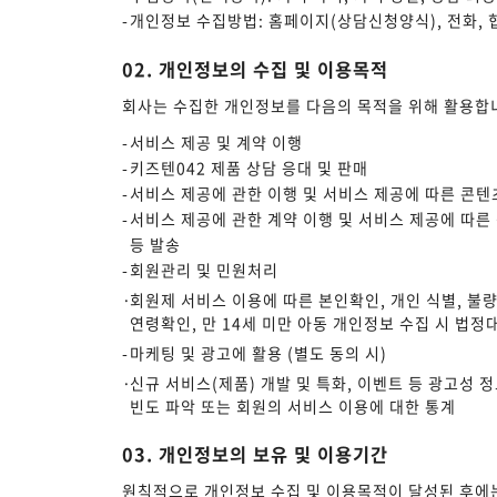
개인정보 수집방법: 홈페이지(상담신청양식), 전화,
02. 개인정보의 수집 및 이용목적
회사는 수집한 개인정보를 다음의 목적을 위해 활용합
서비스 제공 및 계약 이행
키즈텐042 제품 상담 응대 및 판매
서비스 제공에 관한 이행 및 서비스 제공에 따른 콘텐
서비스 제공에 관한 계약 이행 및 서비스 제공에 따른 
등 발송
회원관리 및 민원처리
회원제 서비스 이용에 따른 본인확인, 개인 식별, 불량
연령확인, 만 14세 미만 아동 개인정보 수집 시 법정
마케팅 및 광고에 활용 (별도 동의 시)
신규 서비스(제품) 개발 및 특화, 이벤트 등 광고성 
빈도 파악 또는 회원의 서비스 이용에 대한 통계
03. 개인정보의 보유 및 이용기간
원칙적으로 개인정보 수집 및 이용목적이 달성된 후에는