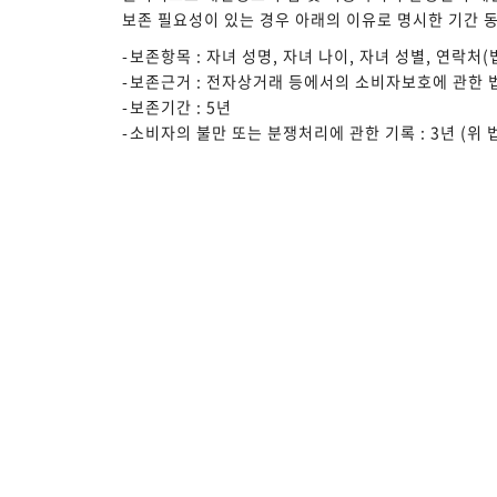
보존 필요성이 있는 경우 아래의 이유로 명시한 기간 
보존항목 : 자녀 성명, 자녀 나이, 자녀 성별, 연락처
보존근거 : 전자상거래 등에서의 소비자보호에 관한 법
보존기간 : 5년
소비자의 불만 또는 분쟁처리에 관한 기록 : 3년 (위 