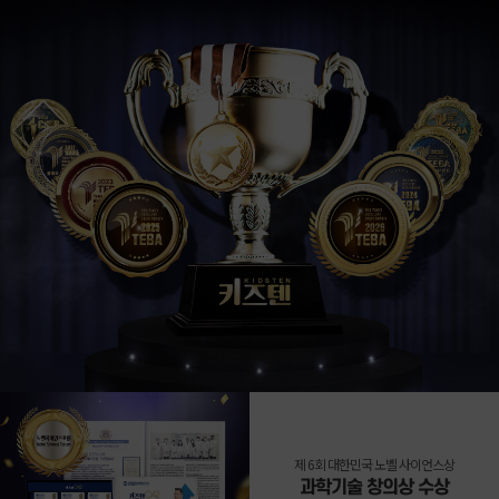
제 6회 대한민국 노벨 사이언스상
과학기술 창의상 수상