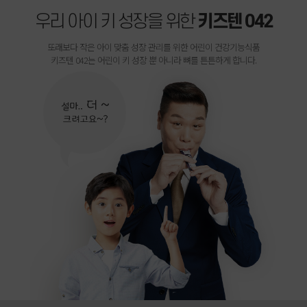
우리 아이 키 성장을 위한
키즈텐 042
또래보다 작은 아이 맞춤 성장 관리를 위한 어린이 건강기능식품
키즈텐 042는 어린이 키 성장 뿐 아니라 뼈를 튼튼하게 합니다.