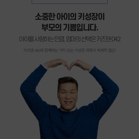
소중한 아이의 키성장이
부모의 기쁨입니다.
아이를 사랑하는 만큼, 엄마의 선택은 키즈텐 042
키즈텐 042와 함께하는 가치 있는 키성장 과정의 체계적 접근!