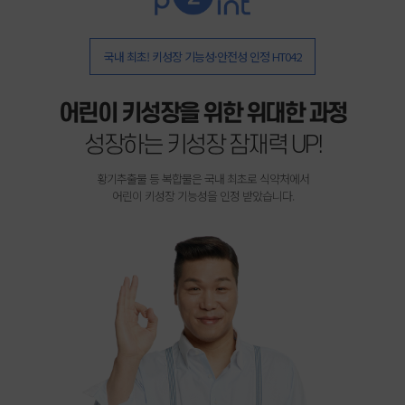
국내 최초! 키성장 기능성·안전성 인정 HT042
어린이 키성장을 위한 위대한 과정
성장하는 키성장 잠재력 UP!
황기추출물 등 복합물은 국내 최초로 식약처에서
어린이 키성장 기능성을 인정 받았습니다.