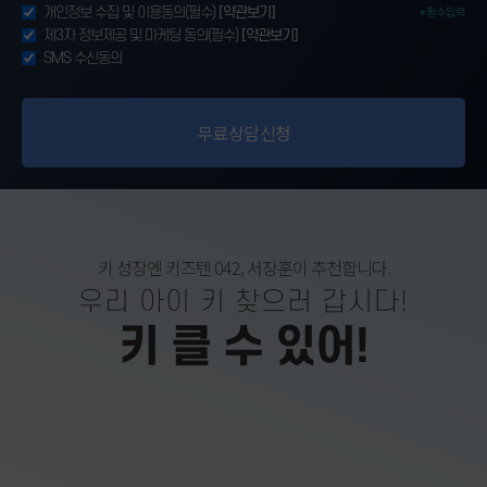
개인정보 수집 및 이용동의(필수)
[약관보기]
제3자 정보제공 및 마케팅 동의(필수)
[약관보기]
SMS 수신동의
키 성장엔 키즈텐 042, 서장훈이 추천합니다.
우리 아이 키 찾으러 갑시다!
키 클 수 있어!