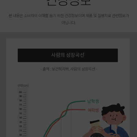
건강정보
본 내용은 소비자의 이해를 돕기 위한 건강정보이며
제품 및 질병치료 관련정보가
아닙니다.