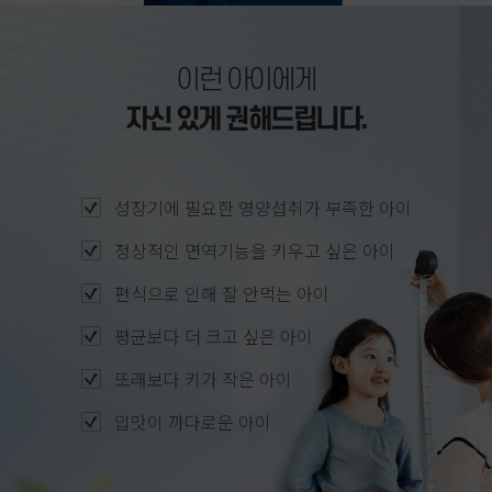
이런 아이에게
자신 있게 권해드립니다.
성장기에 필요한 영양섭취가 부족한 아이
정상적인 면역기능을 키우고 싶은 아이
편식으로 인해 잘 안먹는 아이
평균보다 더 크고 싶은 아이
또래보다 키가 작은 아이
입맛이 까다로운 아이