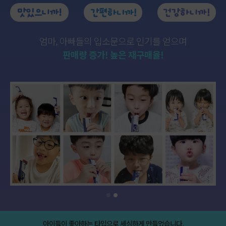
엄마, 아빠들의 입소문으로 인기를 얻으며
판매량 증가! 높은 재구매율!
아이들이 좋아하는 타입으로 세심하게 만들었습니다.