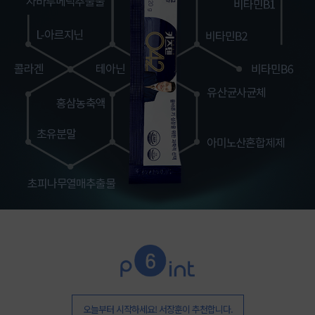
오늘부터 시작하세요! 서장훈이 추천합니다.