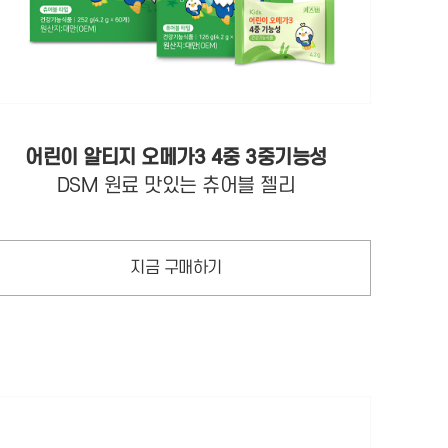
어린이 알티지 오메가3 4중 3중기능성
DSM 원료 맛있는 츄어블 젤리
지금 구매하기