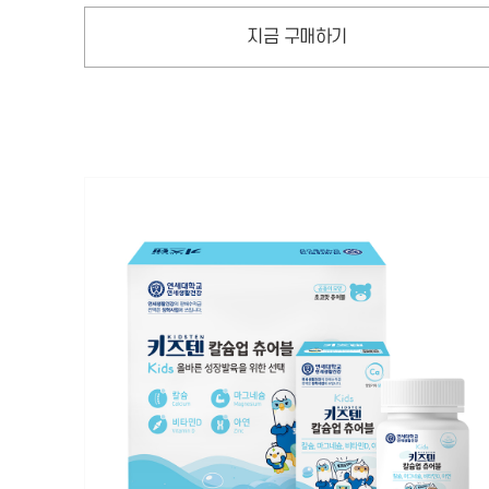
지금 구매하기