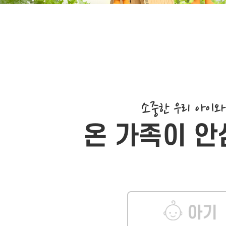
소중한 우리 아이
온 가족이 