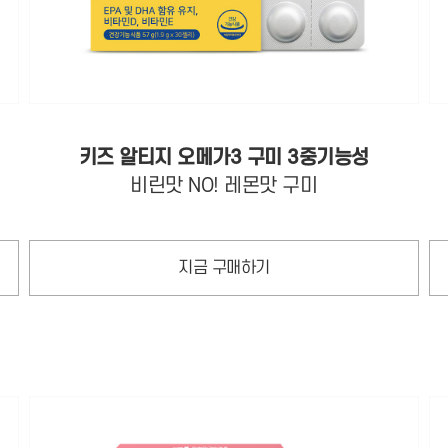
키즈 알티지 오메가3 구미 3중기능성
비린맛 NO! 레몬맛 구미
지금 구매하기