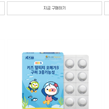
지금 구매하기