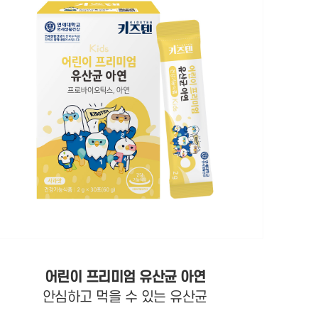
어린이 프리미엄 유산균 아연
안심하고 먹을 수 있는 유산균