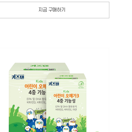
지금 구매하기